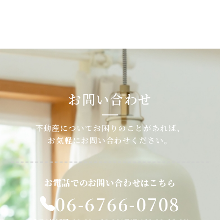
お問い合わせ
不動産についてお困りのことがあれば、
お気軽にお問い合わせください。
お電話でのお問い合わせはこちら
06-6766-0708