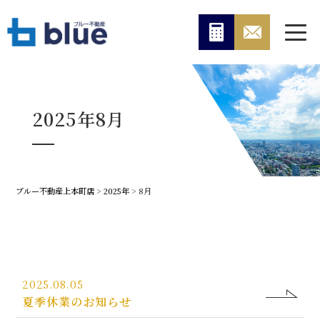
2025年8月
ブルー不動産上本町店
>
2025年
>
8月
2025.08.05
夏季休業のお知らせ