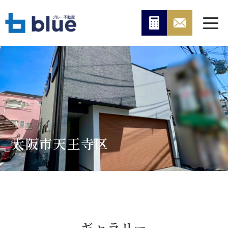
大阪市天王寺区
ギャラリー