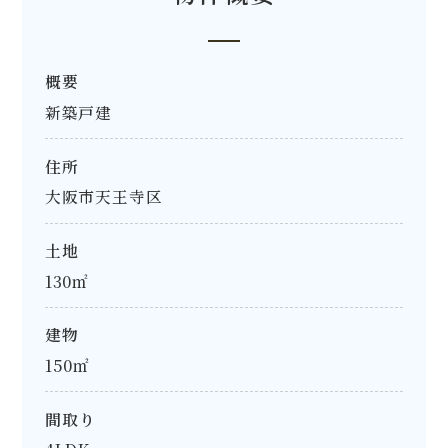
概要
新築戸建
住所
大阪市天王寺区
土地
130㎡
建物
150㎡
間取り