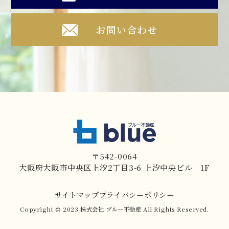
お問い合わせ
〒542-0064
大阪府大阪市中央区上汐2丁目3-6 上汐中央ビル 1F
サイトマップ
プライバシーポリシー
Copyright ©︎ 2023 株式会社 ブルー不動産 All Rights Reserved.