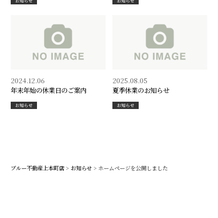
お知らせ
お知らせ
2024.12.06
2025.08.05
年末年始の休業日のご案内
夏季休業のお知らせ
お知らせ
お知らせ
ブルー不動産上本町店
>
お知らせ
>
ホームページを公開しました