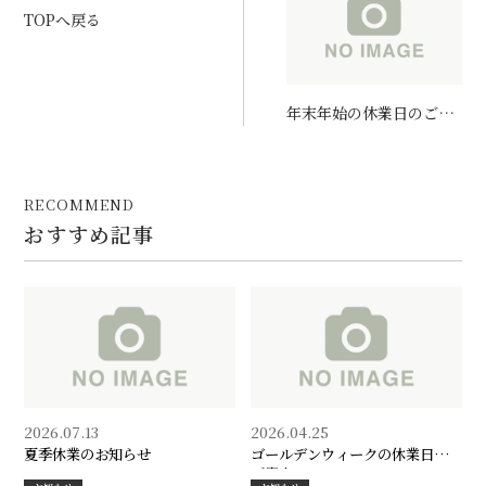
TOPへ戻る
年末年始の休業日のご案
内
RECOMMEND
おすすめ記事
2026.07.13
2026.04.25
夏季休業のお知らせ
ゴールデンウィークの休業日の
ご案内