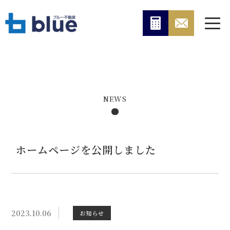
NEWS
ホームページを公開しました
2023.10.06
お知らせ