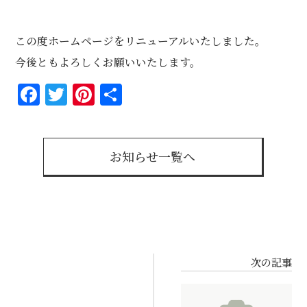
この度ホームページをリニューアルいたしました。
今後ともよろしくお願いいたします。
Facebook
Twitter
Pinterest
共
有
お知らせ一覧へ
次の記事