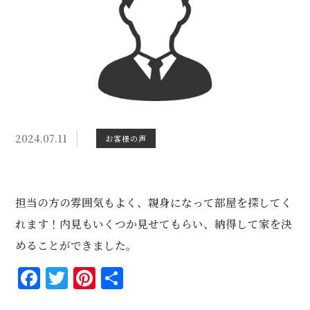
2024.07.11
お客様の声
担当の方の雰囲気もよく、親身になって部屋を探してく
れます！内見もいくつか見せてもらい、納得して家を決
めることができました。
Facebook
Twitter
Pinterest
共
有