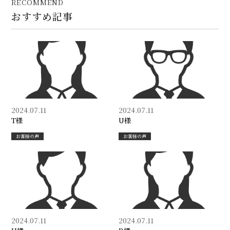
RECOMMEND
おすすめ記事
2024.07.11
2024.07.11
T様
U様
お客様の声
お客様の声
2024.07.11
2024.07.11