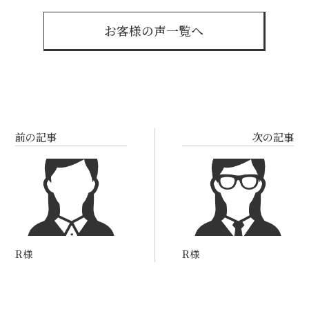
お客様の声一覧へ
前の記事
次の記事
R様
R様